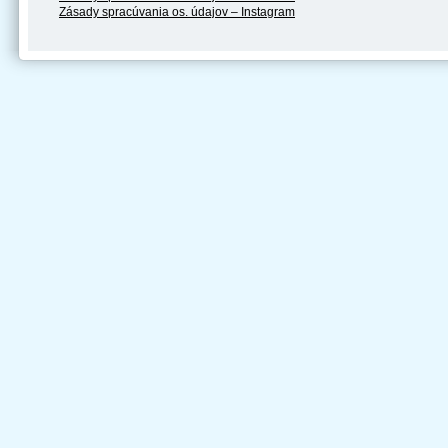
Zásady spracúvania os. údajov – Instagram